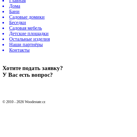
Главная
Дома
Бани
Садовые домики
Беседки
Садовая мебель
Детские площадки
Остальные изделия
Наши партнёры
Контакты
Хотите подать заявку?
У Вас есть вопрос?
© 2010 - 2026 Woodestate.cz