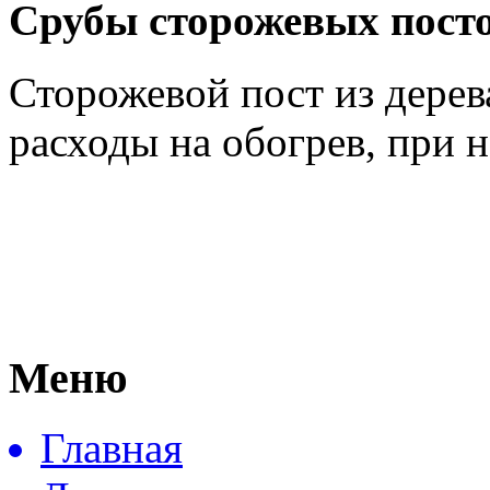
Срубы сторожевых пост
Сторожевой пост из дерев
расходы на обогрев, при 
Меню
Главная