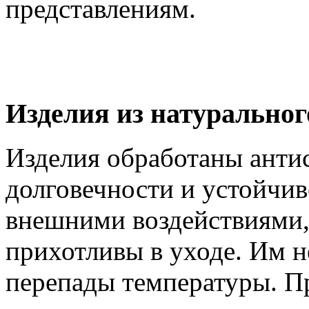
представлениям.
Изделия из натуральног
Изделия обработаны анти
долговечности и устойчив
внешними воздействиями,
прихотливы в уходе. Им н
перепады температуры. Пр