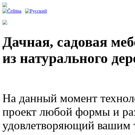
Дачная, садовая меб
из натурального дер
На данный момент техноло
проект любой формы и ра
удовлетворяющий вашим 