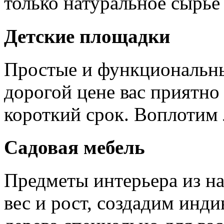
только натуральное сырье 
Детские площадки
Простые и функциональны
дорогой цене вас приятно 
короткий срок. Воплотим
Садовая мебель
Предметы интерьера из на
вес и рост, создадим инд