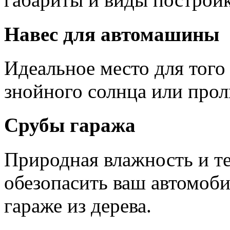
Навес для автомашины
Идеальное место для того 
знойного солнца или прол
Срубы гаража
Природная влажность и т
обезопасить ваш автомоби
гараже из дерева.