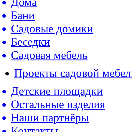
Дома
Бани
Садовые домики
Беседки
Садовая мебель
Проекты садовой мебели
Детские площадки
Остальные изделия
Наши партнёры
Контакты