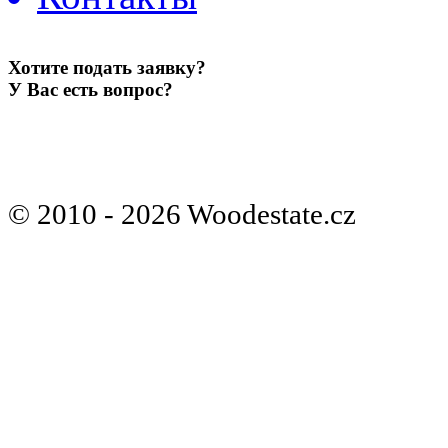
Хотите подать заявку?
У Вас есть вопрос?
От
© 2010 - 2026 Woodestate.cz