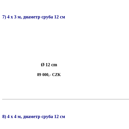
7) 4 х 3 м, диаметр сруба 12 см
Ø 12 cm
89 000,- CZK
8) 4 х 4 м, диаметр сруба 12 см