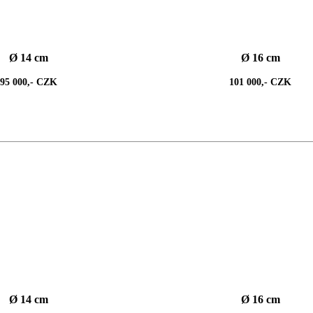
Ø 14 cm
Ø 16 cm
95 000,- CZK
101 000,- CZK
Ø 14 cm
Ø 16 cm